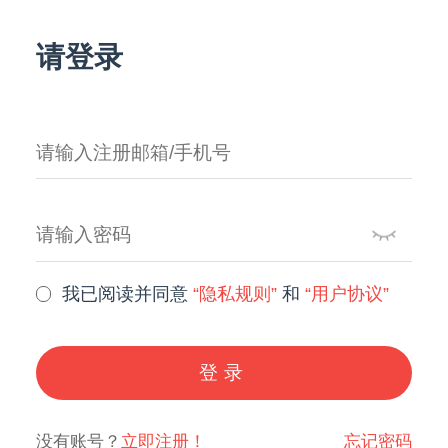
请登录
我已阅读并同意
“隐私规则”
和
“用户协议”
登录
没有账号？
立即注册！
忘记密码