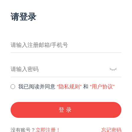
请登录
我已阅读并同意
“隐私规则”
和
“用户协议”
登录
没有账号？
立即注册！
忘记密码