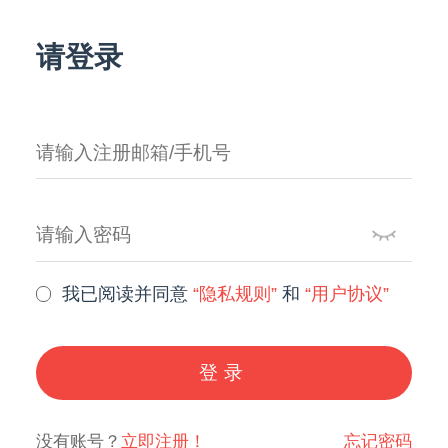
请登录
我已阅读并同意
“隐私规则”
和
“用户协议”
登录
没有账号？
立即注册！
忘记密码