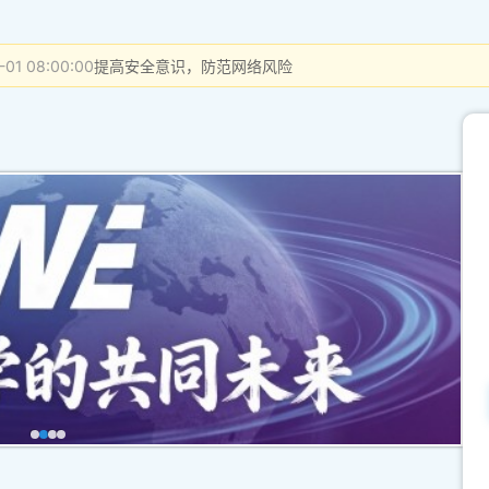
-01 08:00:00
提高安全意识，防范网络风险