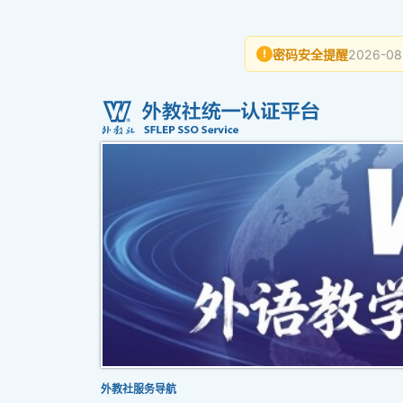
密码安全提醒
2026-08
!
外教社服务导航