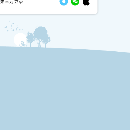
第三方登录