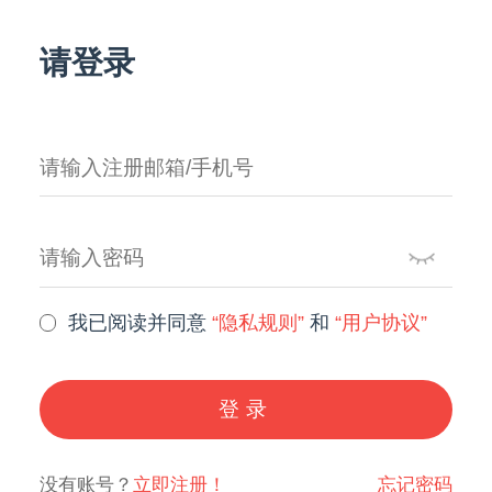
请登录
我已阅读并同意
“隐私规则”
和
“用户协议”
登录
没有账号？
立即注册！
忘记密码