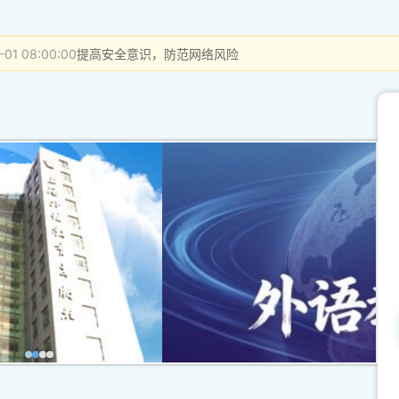
-01 08:00:00
提高安全意识，防范网络风险