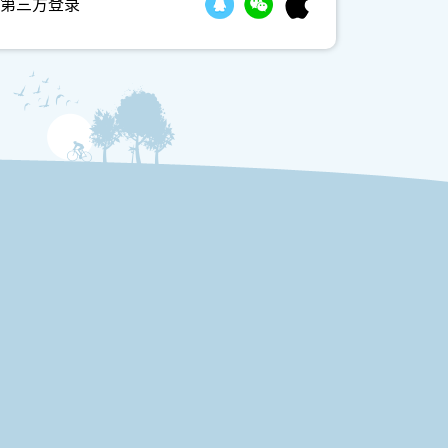
第三方登录