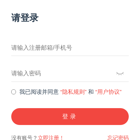
请登录
我已阅读并同意
“隐私规则”
和
“用户协议”
登录
没有账号？
立即注册！
忘记密码