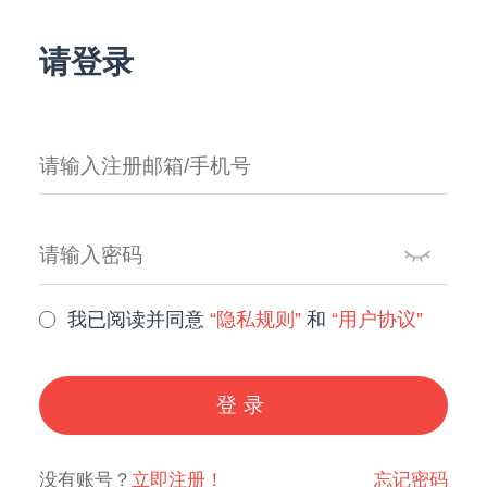
请登录
我已阅读并同意
“隐私规则”
和
“用户协议”
登录
没有账号？
立即注册！
忘记密码