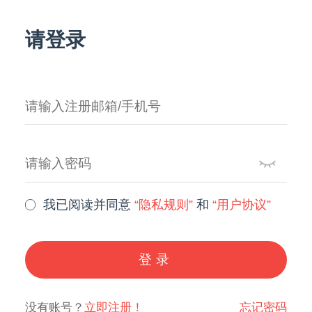
请登录
我已阅读并同意
“隐私规则”
和
“用户协议”
登录
没有账号？
立即注册！
忘记密码