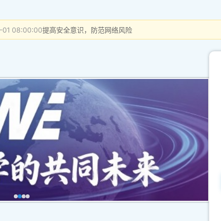
-01 08:00:00
提高安全意识，防范网络风险