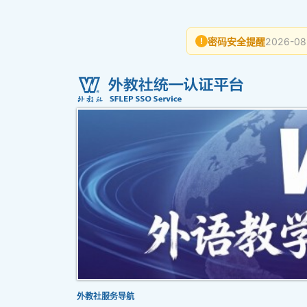
密码安全提醒
2026-08
!
外教社服务导航