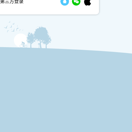
第三方登录