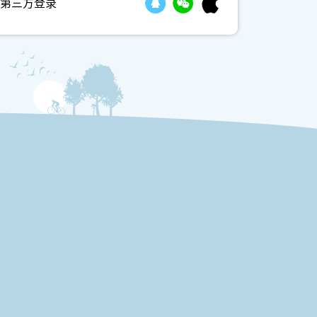
第三方登录