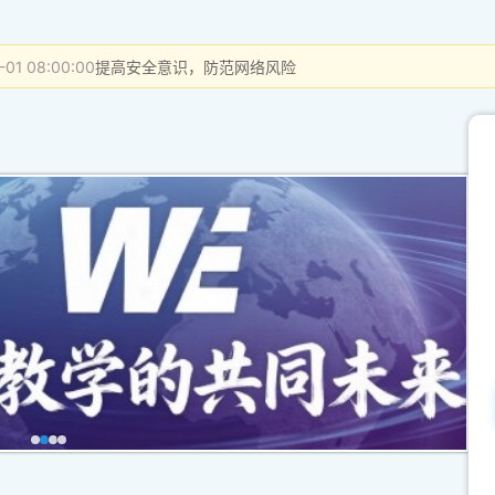
-01 08:00:00
提高安全意识，防范网络风险