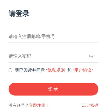
请登录
我已阅读并同意
“隐私规则”
和
“用户协议”
登录
没有账号？
立即注册！
忘记密码