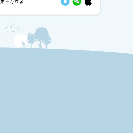
第三方登录