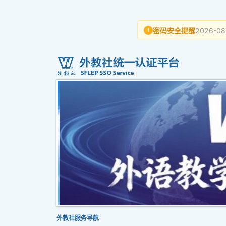
密码安全提醒
2026-08
!
外教社服务导航