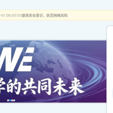
-01 08:00:00
提高安全意识，防范网络风险