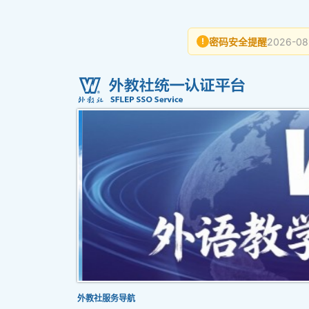
密码安全提醒
2026-08
!
外教社服务导航