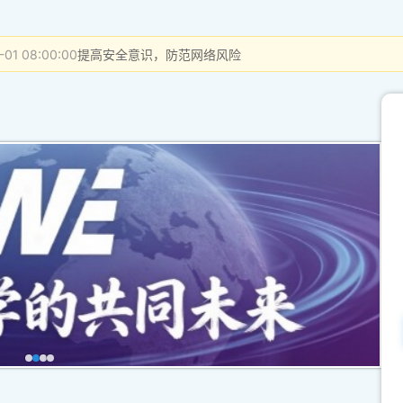
-01 08:00:00
提高安全意识，防范网络风险