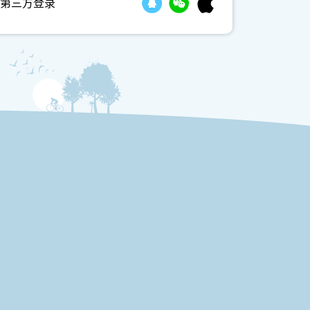
第三方登录