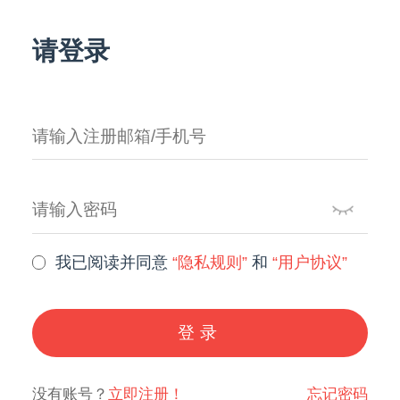
请登录
我已阅读并同意
“隐私规则”
和
“用户协议”
登录
没有账号？
立即注册！
忘记密码