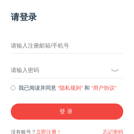
请登录
我已阅读并同意
“隐私规则”
和
“用户协议”
登录
没有账号？
立即注册！
忘记密码