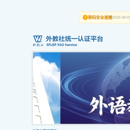
密码安全提醒
!
2026-08-01