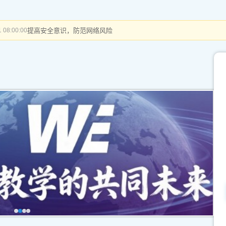
提高安全意识，防范网络风险
 08:00:00