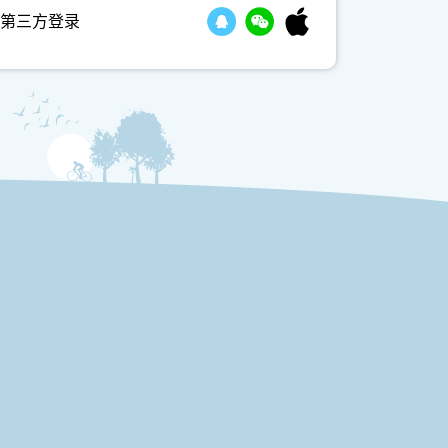
第三方登录