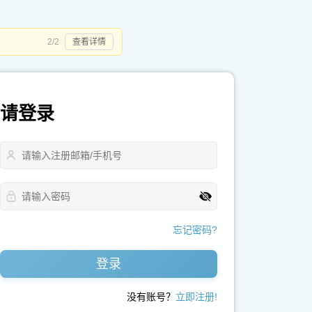
2/2
查看详情
请登录
忘记密码?
登录
没有账号？
立即注册!