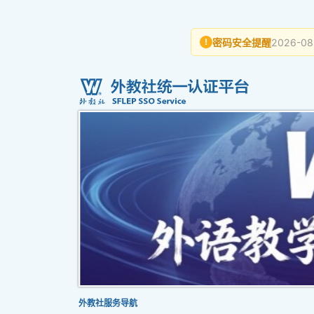
密码安全提醒
2026-08
!
外教社服务导航