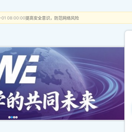
-01 08:00:00
提高安全意识，防范网络风险