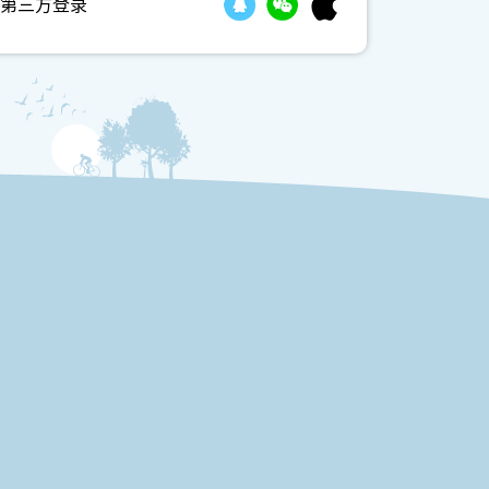
第三方登录