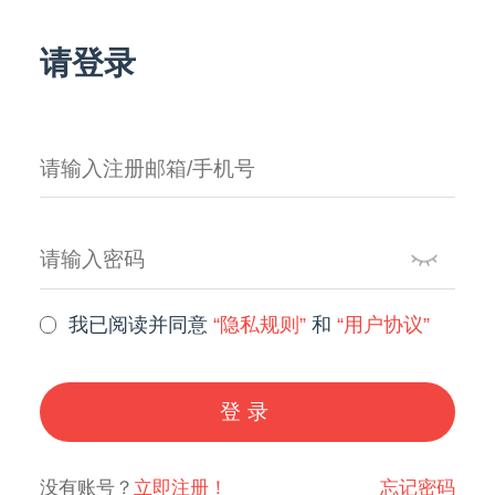
请登录
我已阅读并同意
“隐私规则”
和
“用户协议”
登录
没有账号？
立即注册！
忘记密码