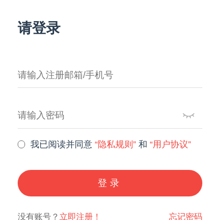
请登录
我已阅读并同意
“隐私规则”
和
“用户协议”
登录
没有账号？
立即注册！
忘记密码