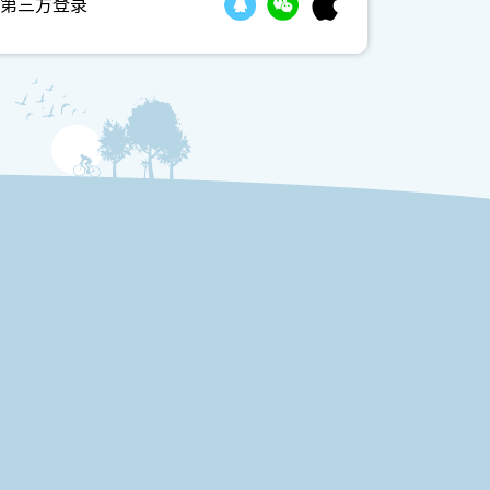
第三方登录