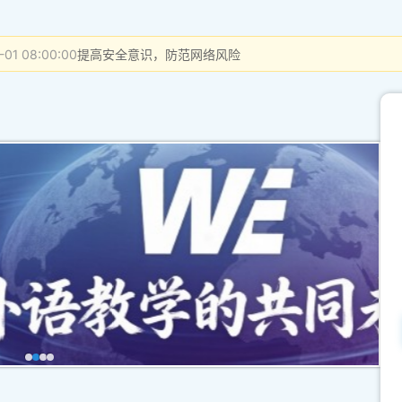
-01 08:00:00
提高安全意识，防范网络风险