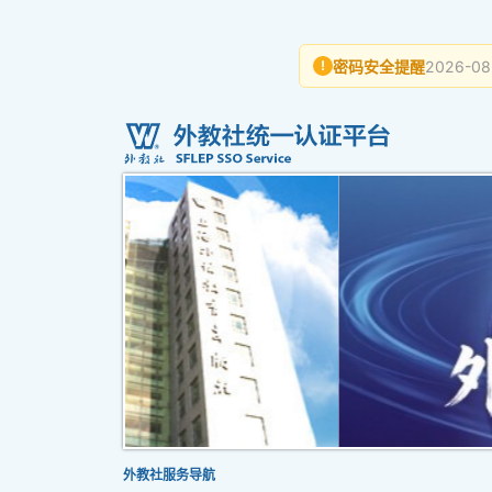
密码安全提醒
2026-08
!
外教社服务导航