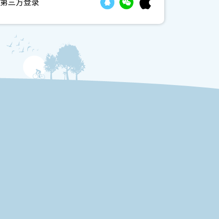
第三方登录