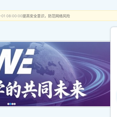
-01 08:00:00
提高安全意识，防范网络风险