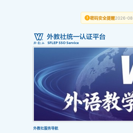
密码安全提醒
2026-08
!
外教社服务导航