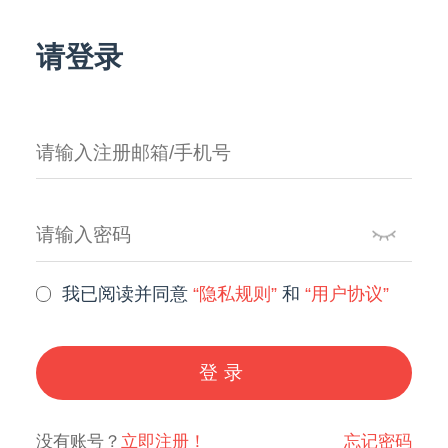
请登录
我已阅读并同意
“隐私规则”
和
“用户协议”
登录
没有账号？
立即注册！
忘记密码