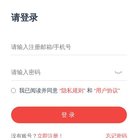
请登录
我已阅读并同意
“隐私规则”
和
“用户协议”
登录
没有账号？
立即注册！
忘记密码