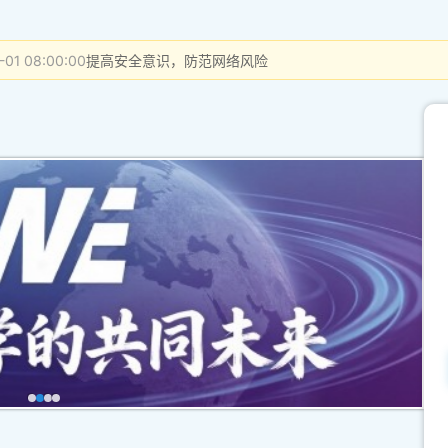
-01 08:00:00
提高安全意识，防范网络风险