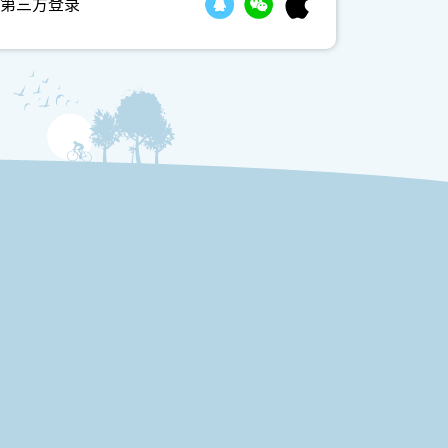
第三方登录