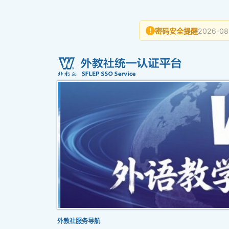
密码安全提醒
2026-08
!
外教社服务导航