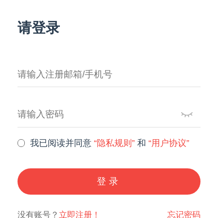
请登录
我已阅读并同意
“隐私规则”
和
“用户协议”
登录
没有账号？
立即注册！
忘记密码