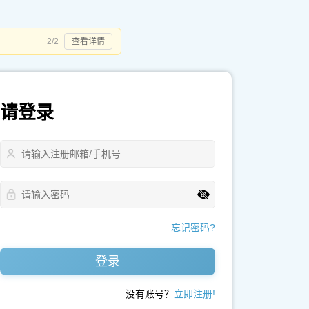
2/2
查看详情
请登录
忘记密码?
登录
没有账号？
立即注册!