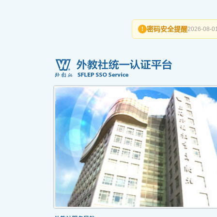
密码安全提醒
!
2026-08-01