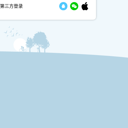
第三方登录