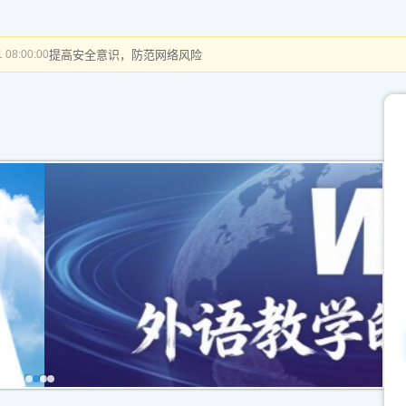
提高安全意识，防范网络风险
 08:00:00