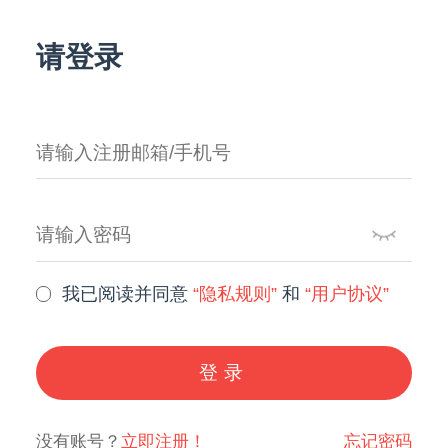
请登录
我已阅读并同意
“隐私规则”
和
“用户协议”
登录
没有账号？
立即注册！
忘记密码