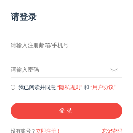
请登录
我已阅读并同意
“隐私规则”
和
“用户协议”
登录
没有账号？
立即注册！
忘记密码