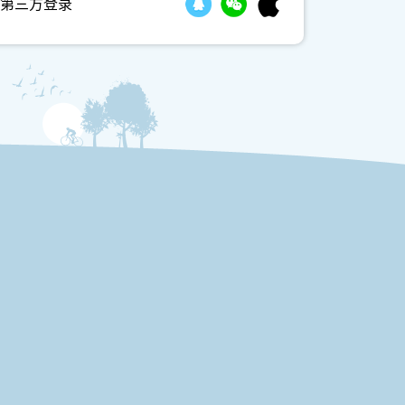
第三方登录