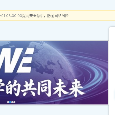
-01 08:00:00
提高安全意识，防范网络风险