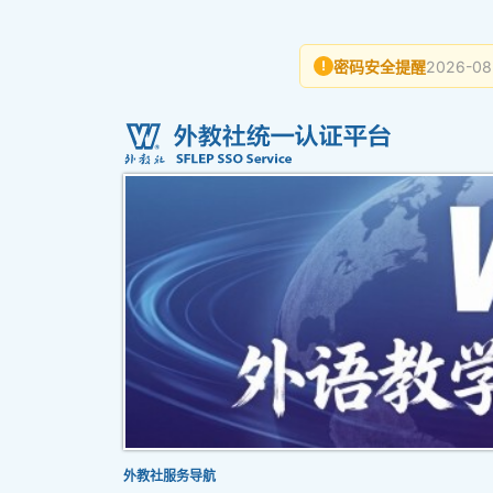
密码安全提醒
2026-08
!
外教社服务导航