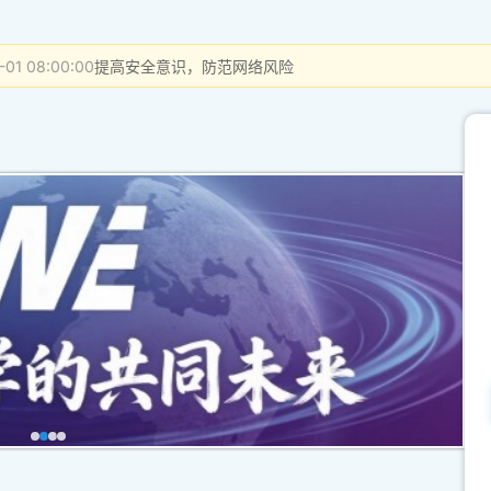
-01 08:00:00
提高安全意识，防范网络风险