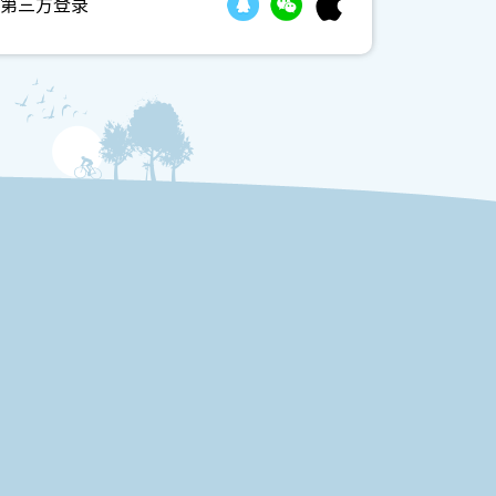
第三方登录