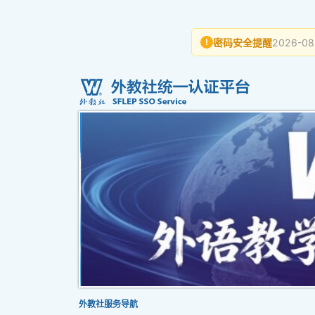
密码安全提醒
2026-08
!
外教社服务导航