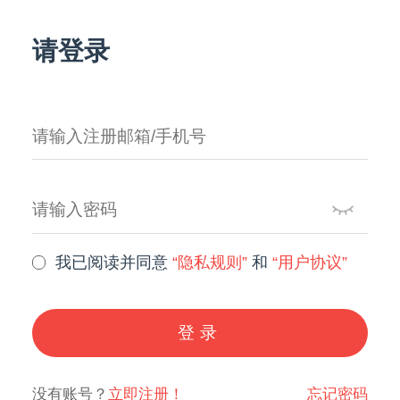
请登录
我已阅读并同意
“隐私规则”
和
“用户协议”
登录
没有账号？
立即注册！
忘记密码