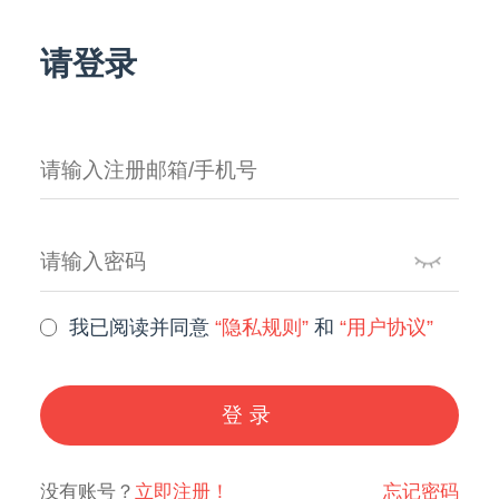
请登录
我已阅读并同意
“隐私规则”
和
“用户协议”
登录
没有账号？
立即注册！
忘记密码