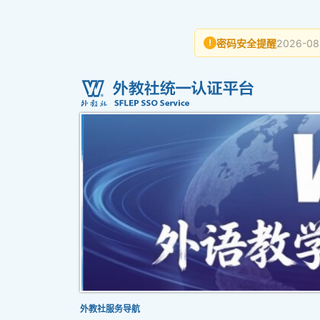
密码安全提醒
2026-08
!
外教社服务导航