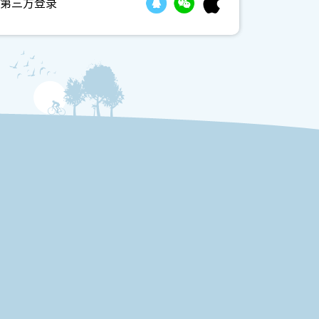
第三方登录