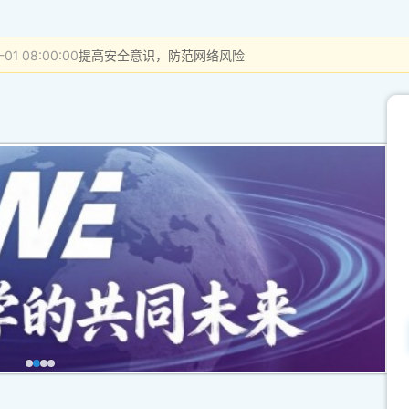
-01 08:00:00
提高安全意识，防范网络风险