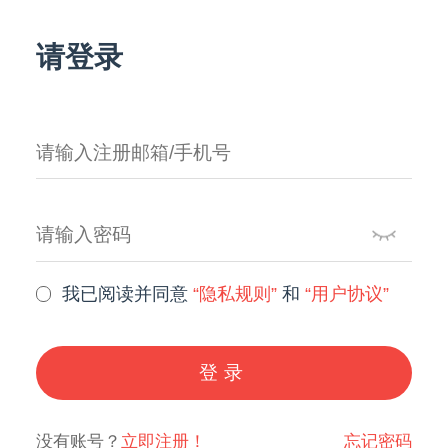
请登录
我已阅读并同意
“隐私规则”
和
“用户协议”
登录
没有账号？
立即注册！
忘记密码