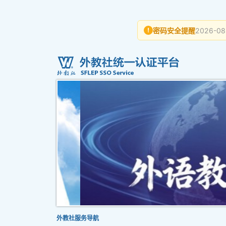
密码安全提醒
2026-08
!
外教社服务导航