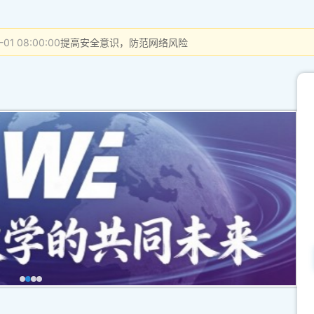
-01 08:00:00
提高安全意识，防范网络风险