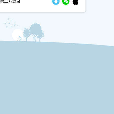
第三方登录