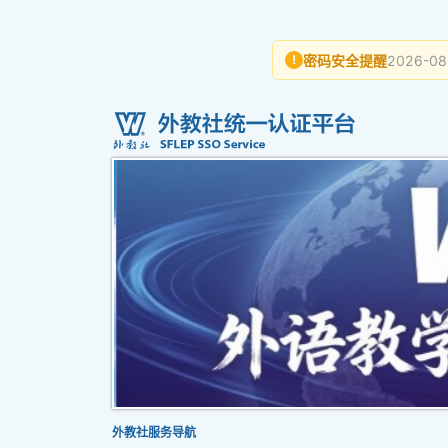
密码安全提醒
2026-08
!
外教社服务导航