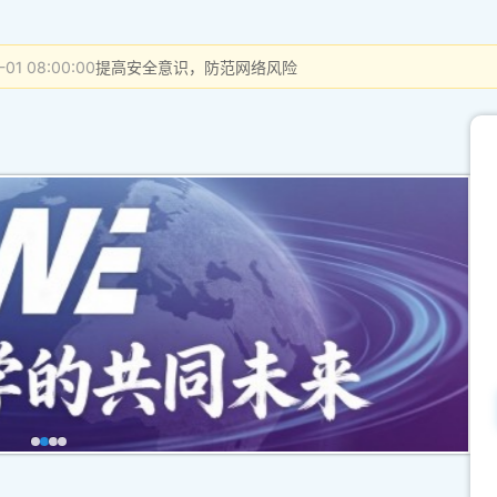
-01 08:00:00
提高安全意识，防范网络风险