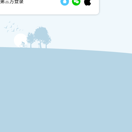
第三方登录