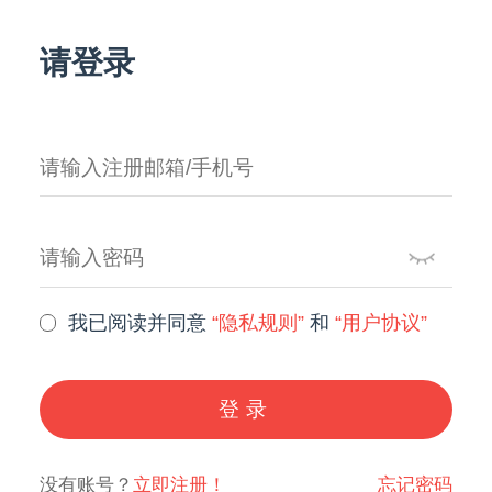
请登录
我已阅读并同意
“隐私规则”
和
“用户协议”
登录
没有账号？
立即注册！
忘记密码