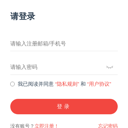
请登录
我已阅读并同意
“隐私规则”
和
“用户协议”
登录
没有账号？
立即注册！
忘记密码