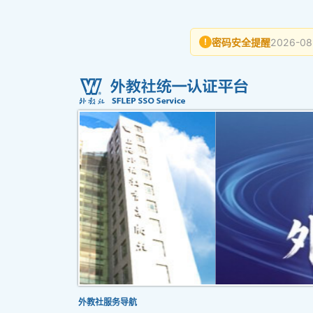
密码安全提醒
2026-08
!
外教社服务导航