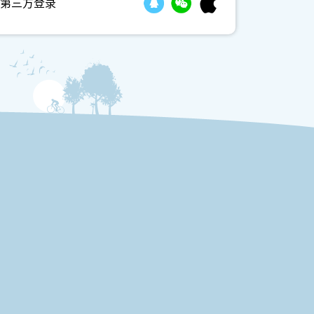
第三方登录