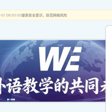
-01 08:00:00
提高安全意识，防范网络风险