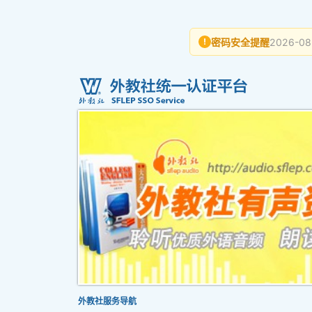
密码安全提醒
2026-08
!
外教社服务导航