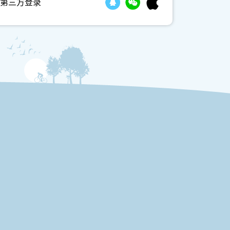
第三方登录