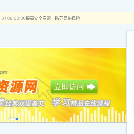
-01 08:00:00
提高安全意识，防范网络风险