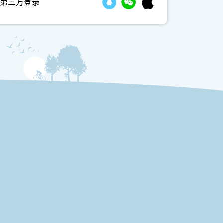
第三方登录