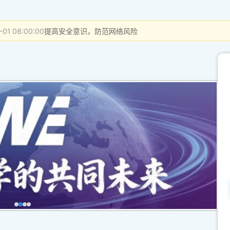
-01 08:00:00
提高安全意识，防范网络风险