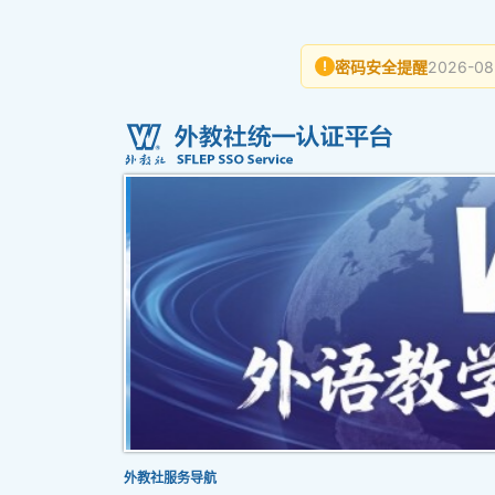
密码安全提醒
2026-08
!
外教社服务导航