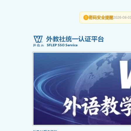
密码安全提醒
!
2026-08-01