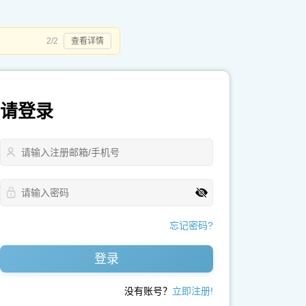
2/2
查看详情
请登录
忘记密码?
登录
没有账号？
立即注册!