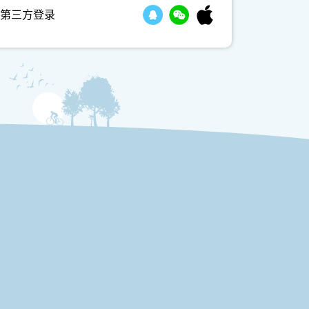
第三方登录