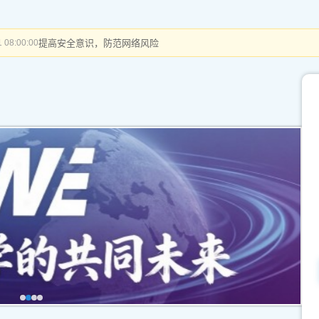
提高安全意识，防范网络风险
 08:00:00