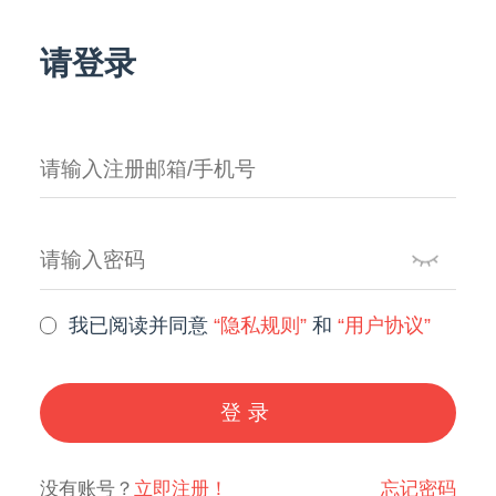
请登录
我已阅读并同意
“隐私规则”
和
“用户协议”
登录
没有账号？
立即注册！
忘记密码