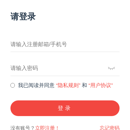
请登录
我已阅读并同意
“隐私规则”
和
“用户协议”
登录
没有账号？
立即注册！
忘记密码