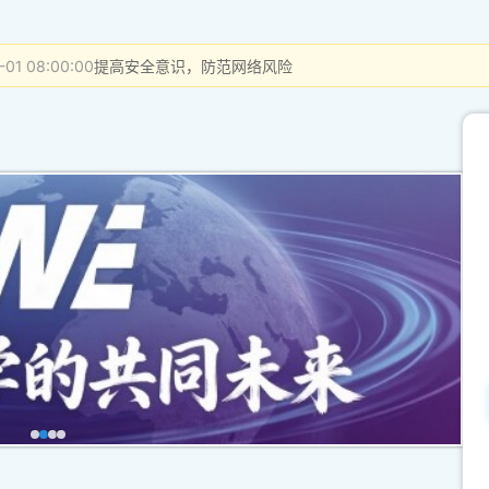
-01 08:00:00
提高安全意识，防范网络风险