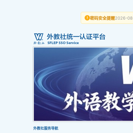
密码安全提醒
2026-08
!
外教社服务导航