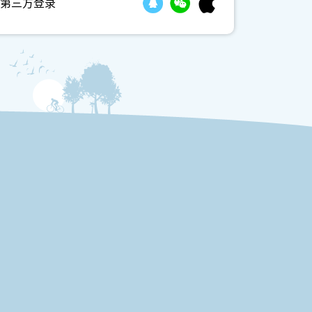
第三方登录