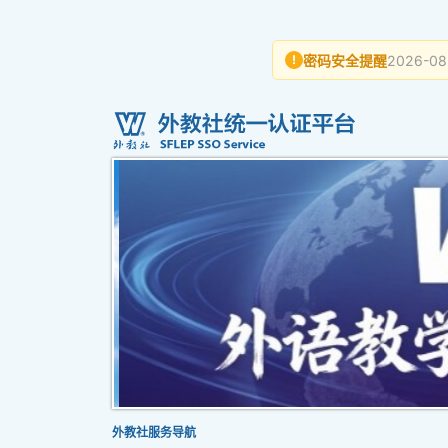
密码安全提醒
2026-08
!
外教社服务导航