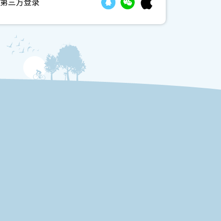
第三方登录