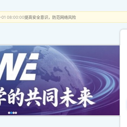
-01 08:00:00
提高安全意识，防范网络风险