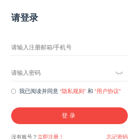
请登录
我已阅读并同意
“隐私规则”
和
“用户协议”
登录
没有账号？
立即注册！
忘记密码