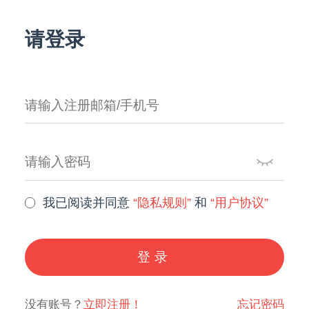
请登录
我已阅读并同意
“隐私规则”
和
“用户协议”
登录
没有账号？
立即注册！
忘记密码