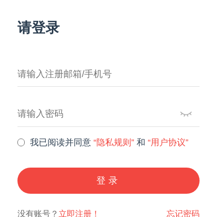
请登录
我已阅读并同意
“隐私规则”
和
“用户协议”
登录
没有账号？
立即注册！
忘记密码